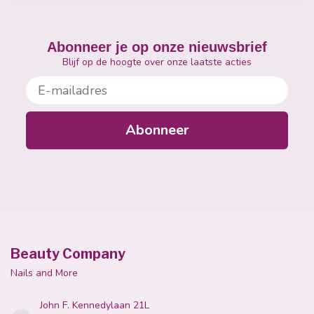
Abonneer je op onze nieuwsbrief
Blijf op de hoogte over onze laatste acties
E-mailadres
Abonneer
Beauty Company
Nails and More
John F. Kennedylaan 21L