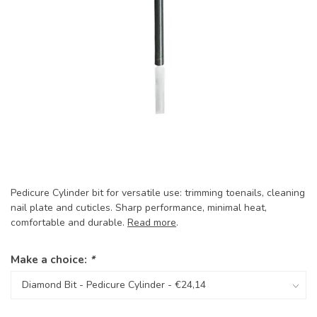
Pedicure Cylinder bit for versatile use: trimming toenails, cleaning
nail plate and cuticles. Sharp performance, minimal heat,
comfortable and durable.
Read more
.
Make a choice:
*