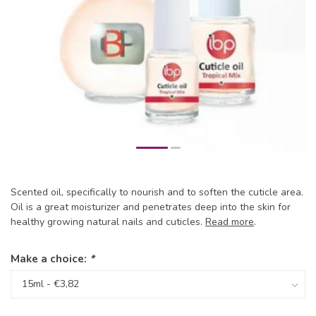
Scented oil, specifically to nourish and to soften the cuticle area.
Oil is a great moisturizer and penetrates deep into the skin for
healthy growing natural nails and cuticles.
Read more
.
Make a choice:
*