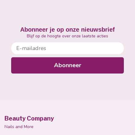
Abonneer je op onze nieuwsbrief
Blijf op de hoogte over onze laatste acties
E-mailadres
Abonneer
Beauty Company
Nails and More