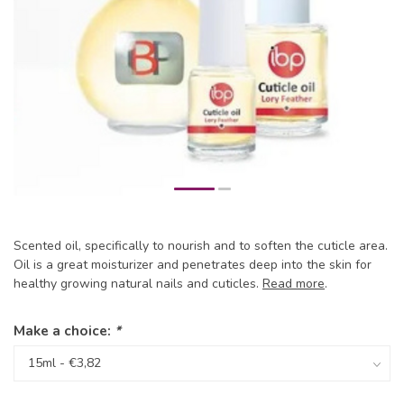
Scented oil, specifically to nourish and to soften the cuticle area.
Oil is a great moisturizer and penetrates deep into the skin for
healthy growing natural nails and cuticles.
Read more
.
Make a choice:
*