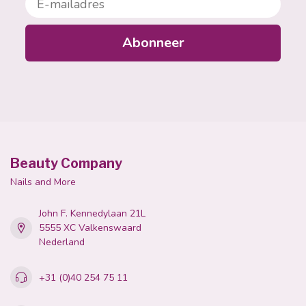
Abonneer
Beauty Company
Nails and More
John F. Kennedylaan 21L
5555 XC Valkenswaard
Nederland
+31 (0)40 254 75 11