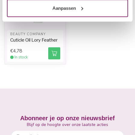
Aanpassen
BEAUTY COMPANY
Cuticle Oil Lory Feather
€4,78
In stock
Abonneer je op onze nieuwsbrief
Blijf op de hoogte over onze laatste acties
E-mailadres