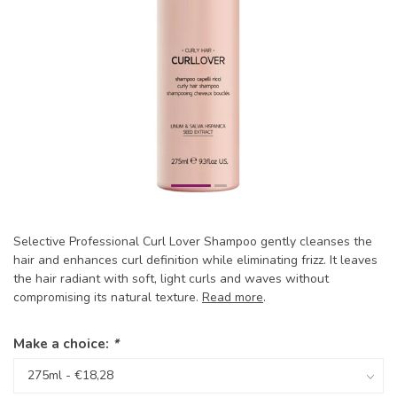
Selective Professional Curl Lover Shampoo gently cleanses the
hair and enhances curl definition while eliminating frizz. It leaves
the hair radiant with soft, light curls and waves without
compromising its natural texture.
Read more
.
Make a choice:
*