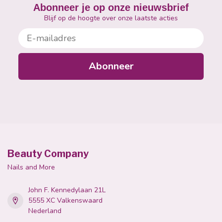
Abonneer je op onze nieuwsbrief
Blijf op de hoogte over onze laatste acties
E-mailadres
Abonneer
Beauty Company
Nails and More
John F. Kennedylaan 21L
5555 XC Valkenswaard
Nederland