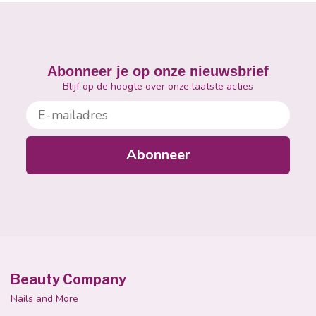
Abonneer je op onze nieuwsbrief
Blijf op de hoogte over onze laatste acties
E-mailadres
Abonneer
Beauty Company
Nails and More