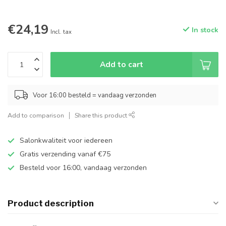
€24,19
In stock
Incl. tax
Add to cart
Voor 16:00 besteld = vandaag verzonden
Add to comparison
Share this product
Salonkwaliteit voor iedereen
Gratis verzending vanaf €75
Besteld voor 16:00, vandaag verzonden
Product description