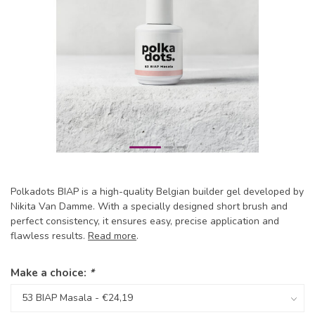
Polkadots BIAP is a high-quality Belgian builder gel developed by
Nikita Van Damme. With a specially designed short brush and
perfect consistency, it ensures easy, precise application and
flawless results.
Read more
.
Make a choice:
*